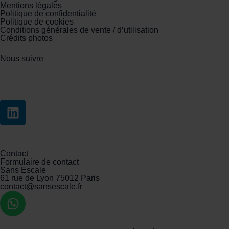
Mentions légales
Politique de confidentialité
Politique de cookies
Conditions générales de vente / d’utilisation
Crédits photos
Nous suivre
Contact
Formulaire de contact
Sans Escale
61 rue de Lyon 75012 Paris
contact@sansescale.fr