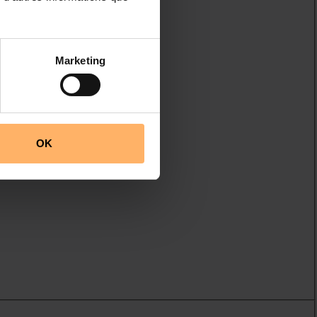
Marketing
OK