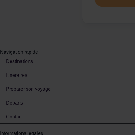
Navigation rapide
Destinations
Itinéraires
Préparer son voyage
Départs
Contact
Informations légales