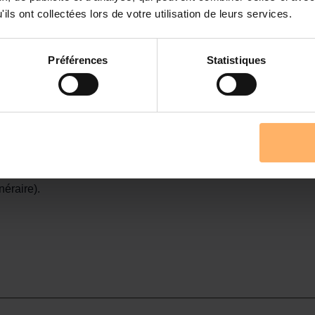
ils ont collectées lors de votre utilisation de leurs services.
Préférences
Statistiques
néraire).