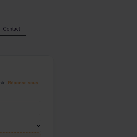
Contact
ste.
Réponse sous