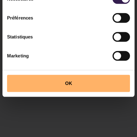
consentement
Préférences
Statistiques
Marketing
OK