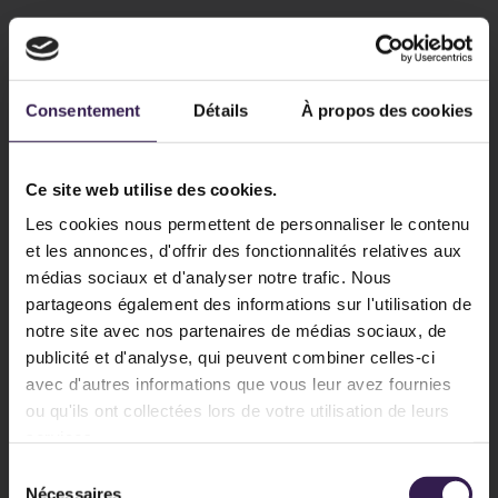
Consentement
Détails
À propos des cookies
Ce site web utilise des cookies.
Les cookies nous permettent de personnaliser le contenu
et les annonces, d'offrir des fonctionnalités relatives aux
médias sociaux et d'analyser notre trafic. Nous
partageons également des informations sur l'utilisation de
notre site avec nos partenaires de médias sociaux, de
publicité et d'analyse, qui peuvent combiner celles-ci
avec d'autres informations que vous leur avez fournies
ou qu'ils ont collectées lors de votre utilisation de leurs
services.
Sélection
Nécessaires
du