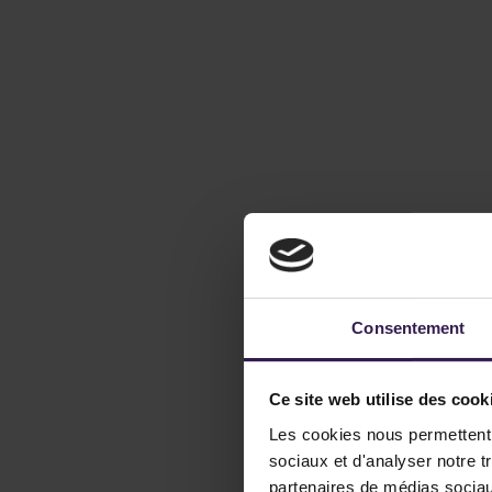
Consentement
Ce site web utilise des cook
Les cookies nous permettent d
sociaux et d'analyser notre t
partenaires de médias sociaux