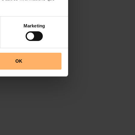
Marketing
OK