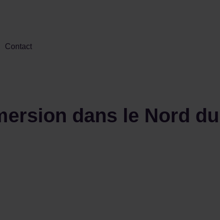
Contact
mmersion dans le Nord du