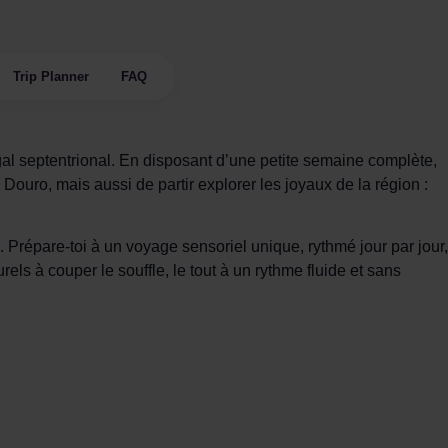
Trip Planner
FAQ
ugal septentrional. En disposant d’une petite semaine complète,
Douro, mais aussi de partir explorer les joyaux de la région :
. Prépare-toi à un voyage sensoriel unique, rythmé jour par jour,
rels à couper le souffle, le tout à un rythme fluide et sans