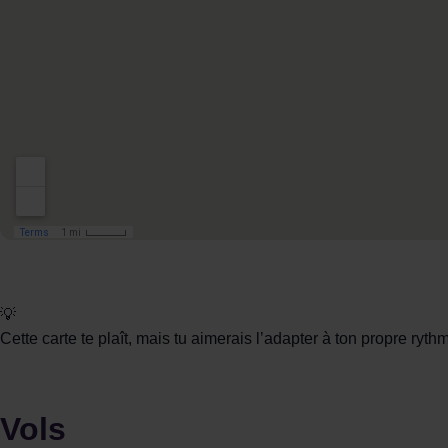
💡
Cette carte te plaît, mais tu aimerais l’adapter à ton propre ryt
Vols