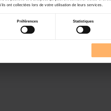
ils ont collectées lors de votre utilisation de leurs services.
Préférences
Statistiques