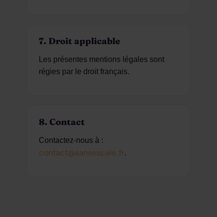
7. Droit applicable
Les présentes mentions légales sont
régies par le droit français.
8. Contact
Contactez-nous à :
contact@sansescale.fr
.