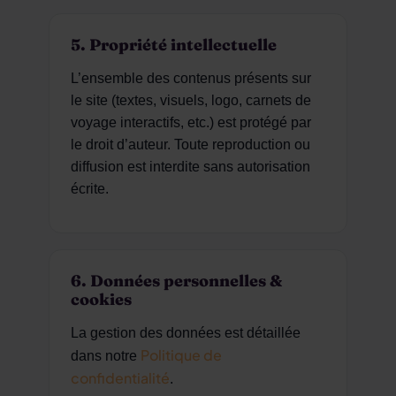
5. Propriété intellectuelle
L’ensemble des contenus présents sur
le site (textes, visuels, logo, carnets de
voyage interactifs, etc.) est protégé par
le droit d’auteur. Toute reproduction ou
diffusion est interdite sans autorisation
écrite.
6. Données personnelles &
cookies
La gestion des données est détaillée
Politique de
dans notre
confidentialité
.