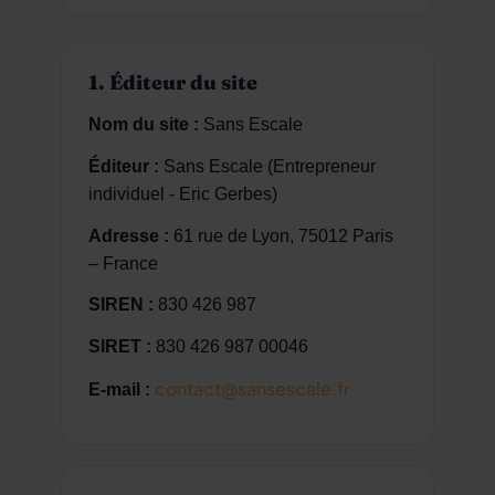
1. Éditeur du site
Nom du site :
Sans Escale
Éditeur :
Sans Escale (Entrepreneur
individuel - Eric Gerbes)
Adresse :
61 rue de Lyon, 75012 Paris
– France
SIREN :
830 426 987
SIRET :
830 426 987 00046
contact@sansescale.fr
E-mail :