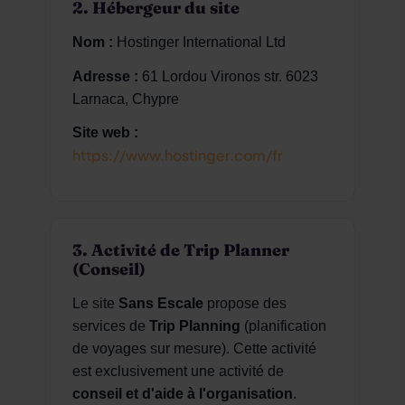
2. Hébergeur du site
Nom :
Hostinger International Ltd
Adresse :
61 Lordou Vironos str. 6023
Larnaca, Chypre
Site web :
https://www.hostinger.com/fr
3. Activité de Trip Planner
(Conseil)
Le site
Sans Escale
propose des
services de
Trip Planning
(planification
de voyages sur mesure). Cette activité
est exclusivement une activité de
conseil et d'aide à l'organisation
.