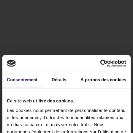
Consentement
Détails
À propos des cookies
Ce site web utilise des cookies.
Les cookies nous permettent de personnaliser le contenu
et les annonces, d'offrir des fonctionnalités relatives aux
médias sociaux et d'analyser notre trafic. Nous
partageons également des informations sur l'utilisation de