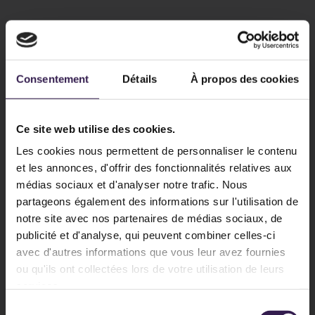
Consentement
Détails
À propos des cookies
Ce site web utilise des cookies.
Les cookies nous permettent de personnaliser le contenu
et les annonces, d'offrir des fonctionnalités relatives aux
médias sociaux et d'analyser notre trafic. Nous
partageons également des informations sur l'utilisation de
notre site avec nos partenaires de médias sociaux, de
publicité et d'analyse, qui peuvent combiner celles-ci
avec d'autres informations que vous leur avez fournies
ou qu'ils ont collectées lors de votre utilisation de leurs
services.
Sélection