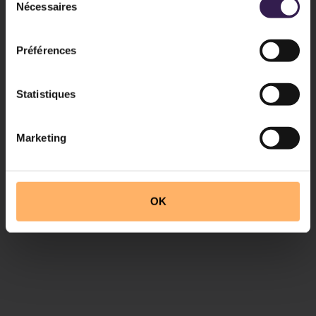
Nécessaires
du
consentement
Préférences
Statistiques
Marketing
OK