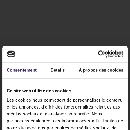
Consentement
Détails
À propos des cookies
Ce site web utilise des cookies.
Les cookies nous permettent de personnaliser le contenu
et les annonces, d'offrir des fonctionnalités relatives aux
médias sociaux et d'analyser notre trafic. Nous
partageons également des informations sur l'utilisation de
notre site avec nos partenaires de médias sociaux, de