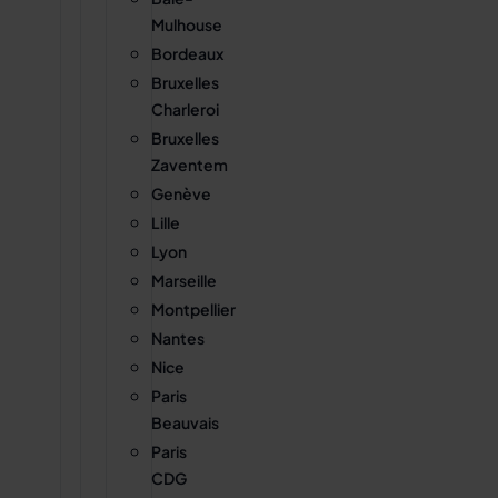
Mulhouse
Bordeaux
Bruxelles
Charleroi
Bruxelles
Zaventem
Genève
Lille
Lyon
Marseille
Montpellier
Nantes
Nice
Paris
Beauvais
Paris
CDG