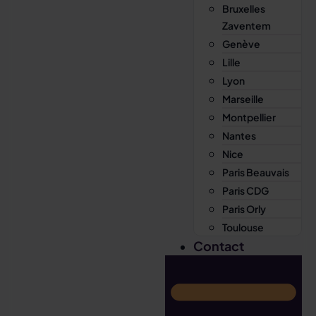
Bruxelles
Zaventem
Genève
Lille
Lyon
Marseille
Montpellier
Nantes
Nice
Paris Beauvais
Paris CDG
Paris Orly
Toulouse
Contact