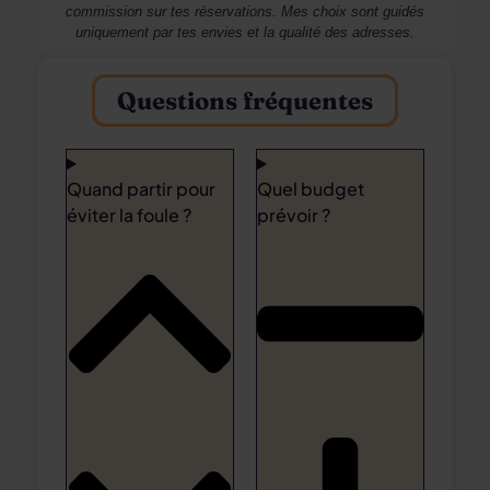
commission sur tes réservations. Mes choix sont guidés
uniquement par tes envies et la qualité des adresses.
Questions fréquentes
Quand partir pour
Quel budget
éviter la foule ?
prévoir ?