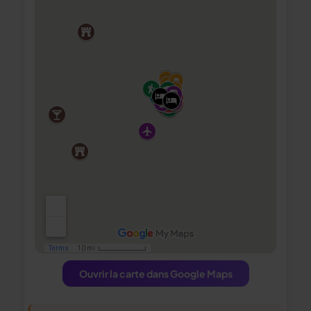
Ouvrir la carte dans Google Maps