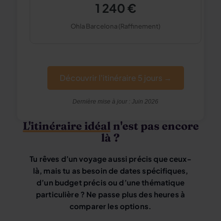
1 240 €
Ohla Barcelona (Raffinement)
Découvrir l'itinéraire 5 jours →
Dernière mise à jour : Juin 2026
L'itinéraire idéal
n'est pas encore
là ?
Tu rêves d’un voyage aussi précis que ceux-
là, mais tu as besoin de dates spécifiques,
d’un budget précis ou d’une thématique
particulière ? Ne passe plus des heures à
comparer les options.