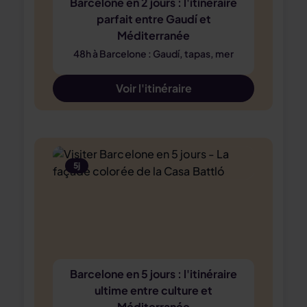
Barcelone en 2 jours : l'itinéraire
parfait entre Gaudí et
Méditerranée
48h à Barcelone : Gaudí, tapas, mer
Voir l'itinéraire
5j
Barcelone en 5 jours : l'itinéraire
ultime entre culture et
Méditerranée