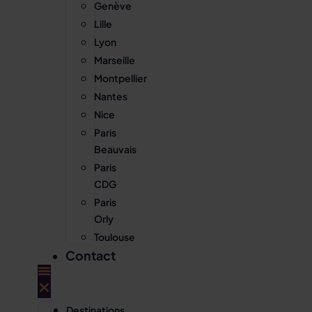
Genève
Lille
Lyon
Marseille
Montpellier
Nantes
Nice
Paris
Beauvais
Paris
CDG
Paris
Orly
Toulouse
Contact
Destinations