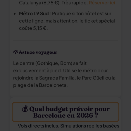
Catalunya (6,75 €). Très rapide.
Réserver ici
.
Métro L9 Sud
: Pratique si ton hôtel est sur
cette ligne, mais attention, le ticket spécial
coûte 5,15 €.
💡 Astuce voyageur
Le centre (Gothique, Born) se fait
exclusivement à pied. Utilise le métro pour
rejoindre la Sagrada Família, le Parc Güell ou la
plage de la Barceloneta.
💰 Quel budget prévoir pour
Barcelone en 2026 ?
Vols directs inclus. Simulations réelles basées