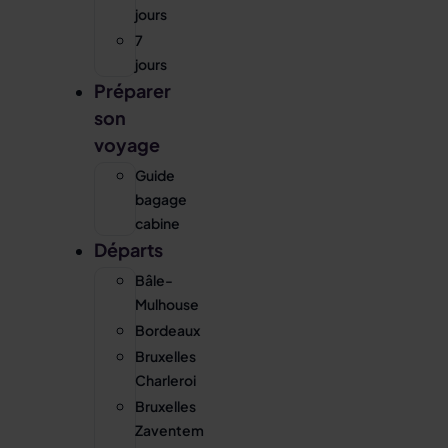
jours
7
jours
Préparer
son
voyage
Guide
bagage
cabine
Départs
Bâle-
Mulhouse
Bordeaux
Bruxelles
Charleroi
Bruxelles
Zaventem