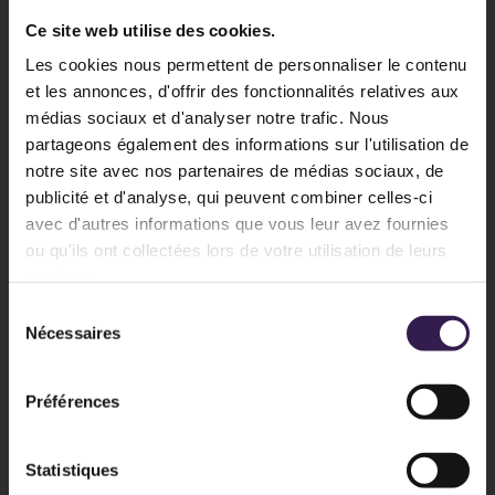
Ce site web utilise des cookies.
Les cookies nous permettent de personnaliser le contenu
et les annonces, d'offrir des fonctionnalités relatives aux
médias sociaux et d'analyser notre trafic. Nous
partageons également des informations sur l'utilisation de
notre site avec nos partenaires de médias sociaux, de
publicité et d'analyse, qui peuvent combiner celles-ci
avec d'autres informations que vous leur avez fournies
ou qu'ils ont collectées lors de votre utilisation de leurs
services.
Sélection
Nécessaires
du
consentement
Préférences
Statistiques