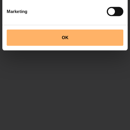
Marketing
OK